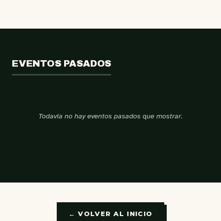
EVENTOS PASADOS
Todavía no hay eventos pasados que mostrar.
← VOLVER AL INICIO